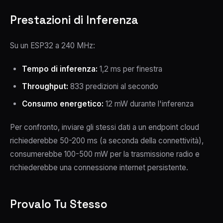
Prestazioni di Inferenza
Su un ESP32 a 240 MHz:
Tempo di inferenza:
1,2 ms per finestra
Throughput:
833 predizioni al secondo
Consumo energetico:
12 mW durante l'inferenza
Per confronto, inviare gli stessi dati a un endpoint cloud
richiederebbe 50-200 ms (a seconda della connettività),
consumerebbe 100-500 mW per la trasmissione radio e
richiederebbe una connessione internet persistente.
Provalo Tu Stesso