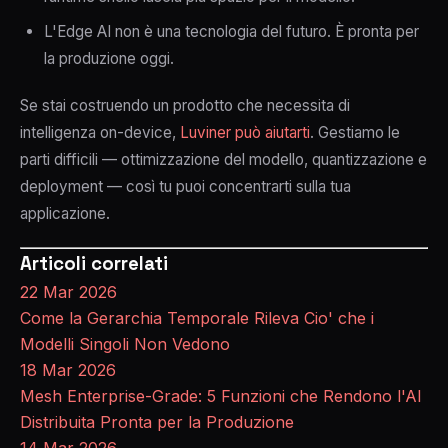
L'Edge AI non è una tecnologia del futuro. È pronta per
la produzione oggi.
Se stai costruendo un prodotto che necessita di
intelligenza on-device,
Luviner può aiutarti
. Gestiamo le
parti difficili — ottimizzazione del modello, quantizzazione e
deployment — così tu puoi concentrarti sulla tua
applicazione.
Articoli correlati
22 Mar 2026
Come la Gerarchia Temporale Rileva Cio' che i
Modelli Singoli Non Vedono
18 Mar 2026
Mesh Enterprise-Grade: 5 Funzioni che Rendono l'AI
Distribuita Pronta per la Produzione
14 Mar 2026