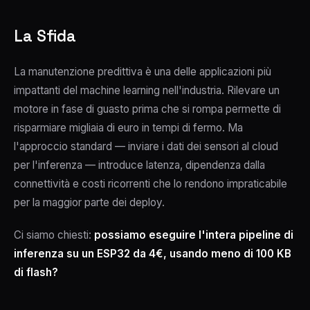
La Sfida
La manutenzione predittiva è una delle applicazioni più
impattanti del machine learning nell'industria. Rilevare un
motore in fase di guasto prima che si rompa permette di
risparmiare migliaia di euro in tempi di fermo. Ma
l'approccio standard — inviare i dati dei sensori al cloud
per l'inferenza — introduce latenza, dipendenza dalla
connettività e costi ricorrenti che lo rendono impraticabile
per la maggior parte dei deploy.
Ci siamo chiesti:
possiamo eseguire l'intera pipeline di
inferenza su un ESP32 da 4€, usando meno di 100 KB
di flash?