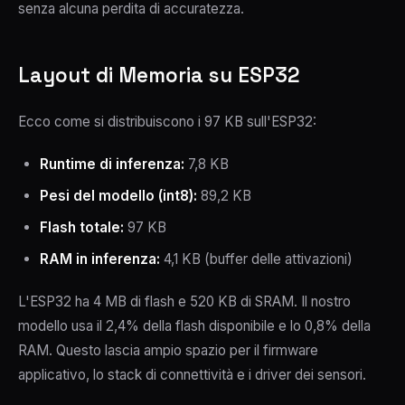
senza alcuna perdita di accuratezza.
Layout di Memoria su ESP32
Ecco come si distribuiscono i 97 KB sull'ESP32:
Runtime di inferenza:
7,8 KB
Pesi del modello (int8):
89,2 KB
Flash totale:
97 KB
RAM in inferenza:
4,1 KB (buffer delle attivazioni)
L'ESP32 ha 4 MB di flash e 520 KB di SRAM. Il nostro
modello usa il 2,4% della flash disponibile e lo 0,8% della
RAM. Questo lascia ampio spazio per il firmware
applicativo, lo stack di connettività e i driver dei sensori.