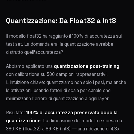
Quantizzazione: Da Float32 a Int8
Il modello float32 ha raggiunto il 100% di accuratezza sul
test set. La domanda era: la quantizzazione avrebbe
distrutto quell'accuratezza?
Abbiamo applicato una
quantizzazione post-training
con calibrazione su 500 campioni rappresentativi.
L'intuizione chiave: quantizziamo non solo i pesi, ma anche
le attivazioni, usando fattori di scala per canale che
minimizzano l'errore di quantizzazione a ogni layer.
Risultato:
100% di accuratezza preservata dopo la
quantizzazione
. La dimensione del modello è scesa da
380 KB (float32) a 89 KB (int8) — una riduzione di 4.3x