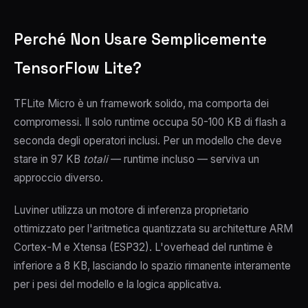
Perché Non Usare Semplicemente
TensorFlow Lite?
TFLite Micro è un framework solido, ma comporta dei
compromessi. Il solo runtime occupa 50-100 KB di flash a
seconda degli operatori inclusi. Per un modello che deve
stare in 97 KB
totali
— runtime incluso — serviva un
approccio diverso.
Luviner utilizza un motore di inferenza proprietario
ottimizzato per l'aritmetica quantizzata su architetture ARM
Cortex-M e Xtensa (ESP32). L'overhead del runtime è
inferiore a 8 KB, lasciando lo spazio rimanente interamente
per i pesi del modello e la logica applicativa.