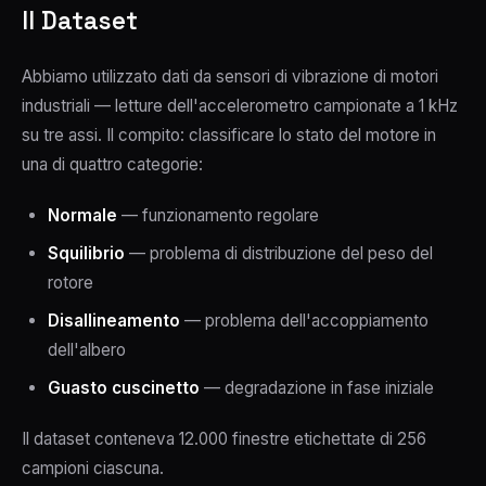
Il Dataset
Abbiamo utilizzato dati da sensori di vibrazione di motori
industriali — letture dell'accelerometro campionate a 1 kHz
su tre assi. Il compito: classificare lo stato del motore in
una di quattro categorie:
Normale
— funzionamento regolare
Squilibrio
— problema di distribuzione del peso del
rotore
Disallineamento
— problema dell'accoppiamento
dell'albero
Guasto cuscinetto
— degradazione in fase iniziale
Il dataset conteneva 12.000 finestre etichettate di 256
campioni ciascuna.