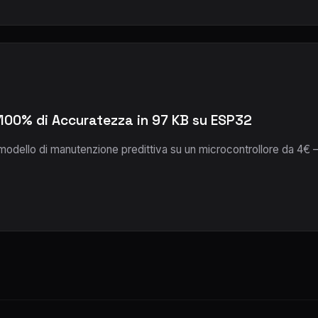
100% di Accuratezza in 97 KB su ESP32
modello di manutenzione predittiva su un microcontrollore da 4€