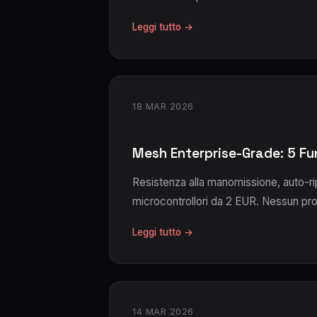
Leggi tutto →
18 MAR 2026
Mesh Enterprise-Grade: 5 Fun
Resistenza alla manomissione, auto-ri
microcontrollori da 2 EUR. Nessun pro
Leggi tutto →
14 MAR 2026