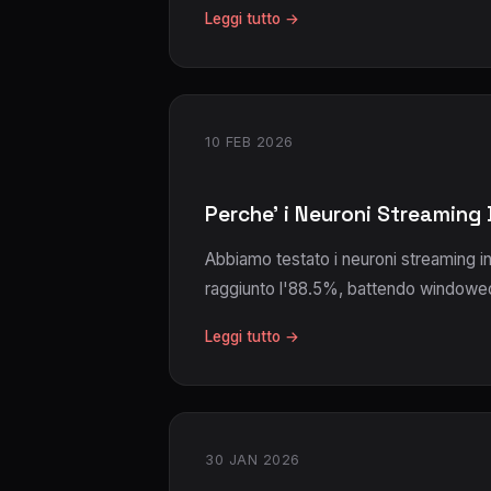
Leggi tutto →
10 FEB 2026
Perche' i Neuroni Streaming 
Abbiamo testato i neuroni streaming in
raggiunto l'88.5%, battendo windowe
Leggi tutto →
30 JAN 2026