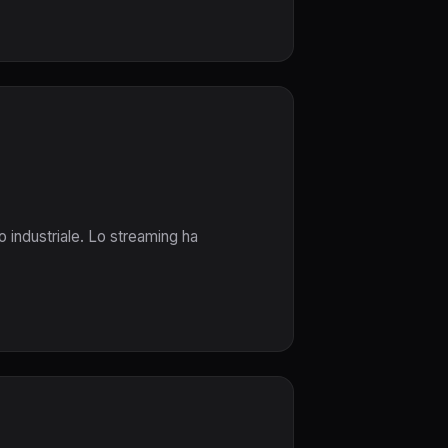
o industriale. Lo streaming ha