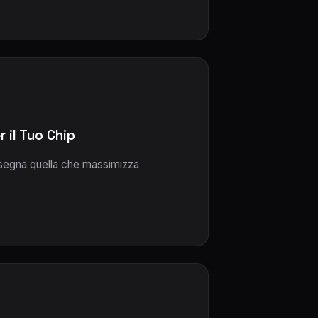
 il Tuo Chip
onsegna quella che massimizza