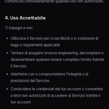
comunicarci immediatamente qualsiasi uso non autorizzato.
4. Uso Accettabile
Ti impegni a non:
Utilizzare il Servizio per scopi illeciti o in violazione di
leggi o regolamenti applicabili
Tentare di eseguire reverse engineering, decompilare o
disassemblare qualsiasi binario compilato fornito tramite
il Servizio
Interferire con o compromettere l'integrità o le
prestazioni del Servizio
Condividere le credenziali del tuo account o consentire
a terzi non autorizzati di accedere al Servizio tramite il
tuo account