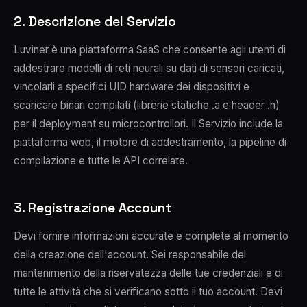
2. Descrizione del Servizio
Luviner è una piattaforma SaaS che consente agli utenti di
addestrare modelli di reti neurali su dati di sensori caricati,
vincolarli a specifici UID hardware dei dispositivi e
scaricare binari compilati (librerie statiche .a e header .h)
per il deployment su microcontrollori. Il Servizio include la
piattaforma web, il motore di addestramento, la pipeline di
compilazione e tutte le API correlate.
3. Registrazione Account
Devi fornire informazioni accurate e complete al momento
della creazione dell'account. Sei responsabile del
mantenimento della riservatezza delle tue credenziali e di
tutte le attività che si verificano sotto il tuo account. Devi