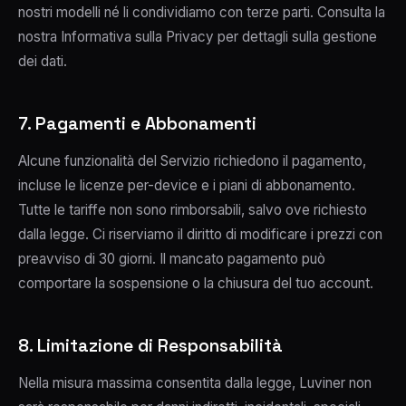
nostri modelli né li condividiamo con terze parti. Consulta la
nostra Informativa sulla Privacy per dettagli sulla gestione
dei dati.
7. Pagamenti e Abbonamenti
Alcune funzionalità del Servizio richiedono il pagamento,
incluse le licenze per-device e i piani di abbonamento.
Tutte le tariffe non sono rimborsabili, salvo ove richiesto
dalla legge. Ci riserviamo il diritto di modificare i prezzi con
preavviso di 30 giorni. Il mancato pagamento può
comportare la sospensione o la chiusura del tuo account.
8. Limitazione di Responsabilità
Nella misura massima consentita dalla legge, Luviner non