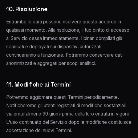
10. Risoluzione
Entrambe le parti possono risolvere questo accordo in
qualsiasi momento. Alla risoluzione, il tuo diritto di accesso
al Servizio cessa immediatamente. I binari compilati già
scaricati e deployati sui dispositivi autorizzati
continueranno a funzionare. Potremmo conservare dati
anonimizzati e aggregati per scopi analitici.
11. Modifiche ai Termini
Potremmo aggiornare questi Termini periodicamente.
Notificheremo gli utenti registrati di modifiche sostanziali
via email almeno 30 giorni prima della loro entrata in vigore.
L'uso continuato del Servizio dopo le modifiche costituisce
accettazione dei nuovi Termini.