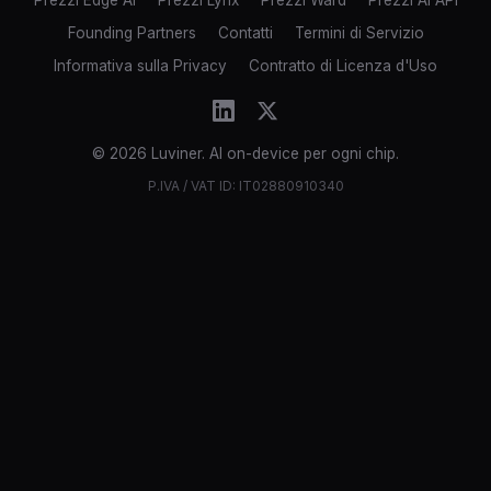
Founding Partners
Contatti
Termini di Servizio
Informativa sulla Privacy
Contratto di Licenza d'Uso
© 2026 Luviner. AI on-device per ogni chip.
P.IVA / VAT ID: IT02880910340