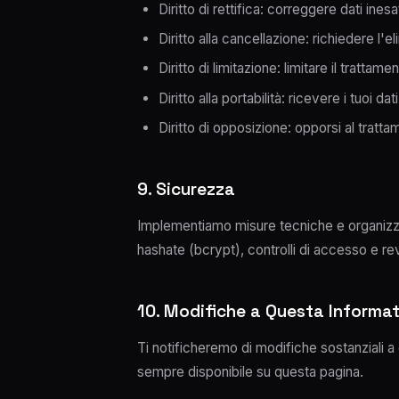
Diritto di rettifica: correggere dati inesat
Diritto alla cancellazione: richiedere l'eli
Diritto di limitazione: limitare il trattame
Diritto alla portabilità: ricevere i tuoi 
Diritto di opposizione: opporsi al tratta
9. Sicurezza
Implementiamo misure tecniche e organizza
hashate (bcrypt), controlli di accesso e rev
10. Modifiche a Questa Informat
Ti notificheremo di modifiche sostanziali a
sempre disponibile su questa pagina.