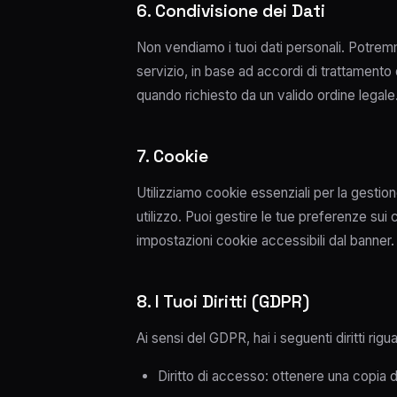
6. Condivisione dei Dati
Non vendiamo i tuoi dati personali. Potremm
servizio, in base ad accordi di trattamento d
quando richiesto da un valido ordine legale. 
7. Cookie
Utilizziamo cookie essenziali per la gestio
utilizzo. Puoi gestire le tue preferenze sui
impostazioni cookie accessibili dal banner.
8. I Tuoi Diritti (GDPR)
Ai sensi del GDPR, hai i seguenti diritti rigua
Diritto di accesso: ottenere una copia de