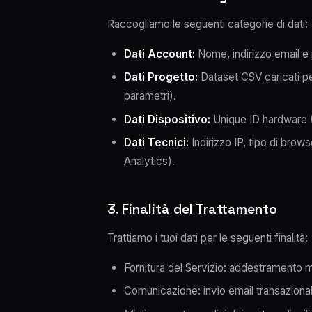
Raccogliamo le seguenti categorie di dati:
Dati Account:
Nome, indirizzo email e 
Dati Progetto:
Dataset CSV caricati per
parametri).
Dati Dispositivo:
Unique ID hardware (U
Dati Tecnici:
Indirizzo IP, tipo di brow
Analytics).
3. Finalità del Trattamento
Trattiamo i tuoi dati per le seguenti finalità:
Fornitura del Servizio: addestramento m
Comunicazione: invio email transazion